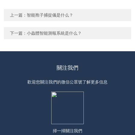
上一篇：
智能孢子捕捉儀是什么？
下一篇：
小蟲體智能測報系統是什么？
關注我們
歡迎您關注我們的微信公眾號了解更多信息
掃一掃
關注我們