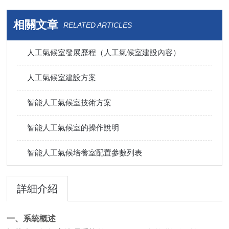
相關文章
RELATED ARTICLES
人工氣候室發展歷程（人工氣候室建設內容）
人工氣候室建設方案
智能人工氣候室技術方案
智能人工氣候室的操作說明
智能人工氣候培養室配置參數列表
詳細介紹
一、系統概述