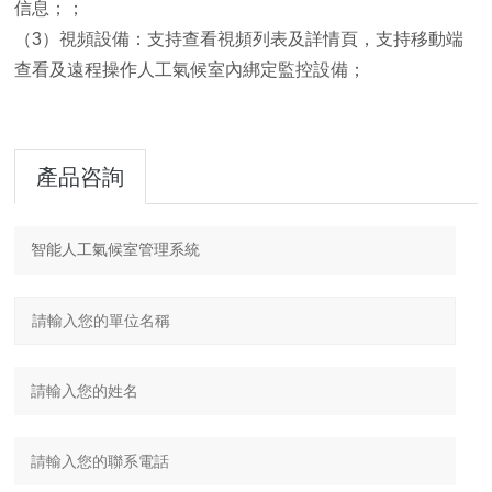
信息；；
（3）視頻設備：支持查看視頻列表及詳情頁，支持移動端
查看及遠程操作人工氣候室內綁定監控設備；
產品咨詢