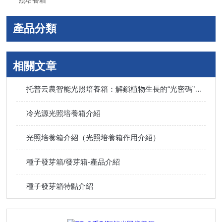
照培養箱
產品分類
相關文章
托普云農智能光照培養箱：解鎖植物生長的“光密碼”，重塑科研與生產新范式
冷光源光照培養箱介紹
光照培養箱介紹（光照培養箱作用介紹）
種子發芽箱/發芽箱-產品介紹
種子發芽箱特點介紹