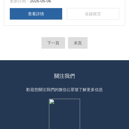
更新日期：
2026-05-06
查看詳情
在線留言
下一頁
末頁
關注我們
歡迎您關注我們的微信公眾號了解更多信息