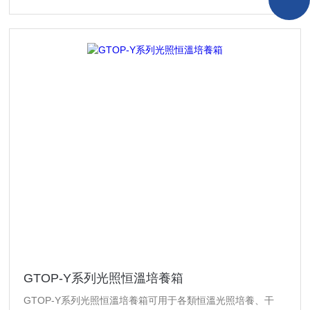
GTOP-Y系列光照恒溫培養箱
GTOP-Y系列光照恒溫培養箱可用于各類恒溫光照培養、干