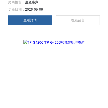
廠商性質：
生產廠家
更新日期：
2026-05-06
查看詳情
在線留言